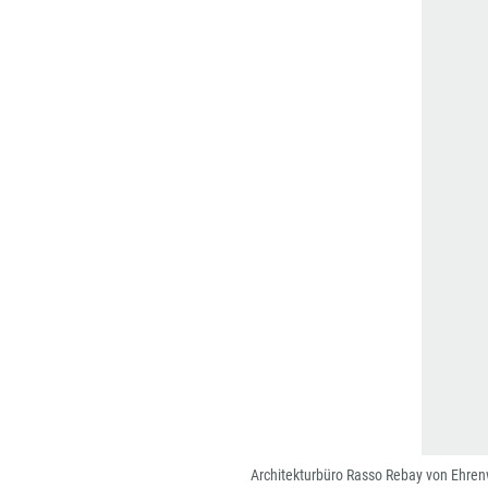
Architekturbüro Rasso Rebay von Ehre