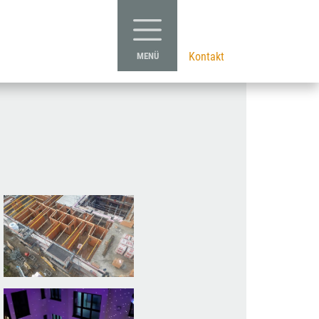
Kontakt