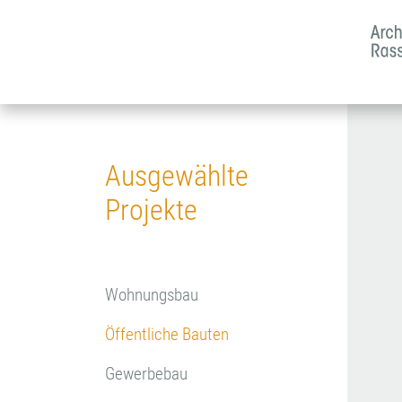
Ausgewählte
Projekte
Navigation überspringen
Wohnungsbau
Öffentliche Bauten
Gewerbebau