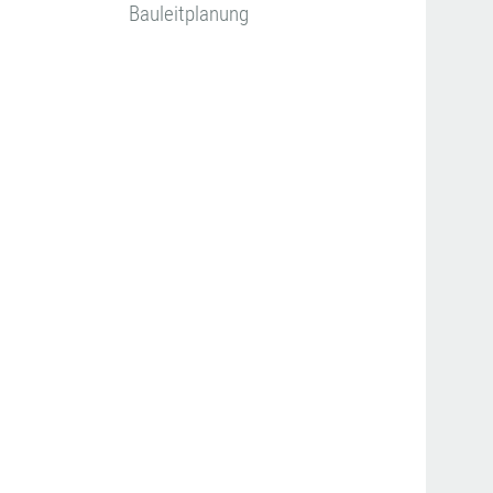
Bauleitplanung